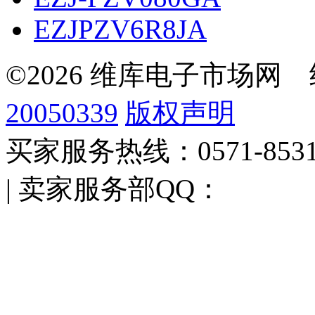
EZJPZV6R8JA
©2026 维库电子市场网
20050339
版权声明
买家服务热线：0571-853
| 卖家服务部QQ：