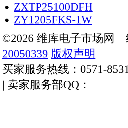
ZXTP25100DFH
ZY1205FKS-1W
©2026 维库电子市场网
20050339
版权声明
买家服务热线：0571-853
| 卖家服务部QQ：